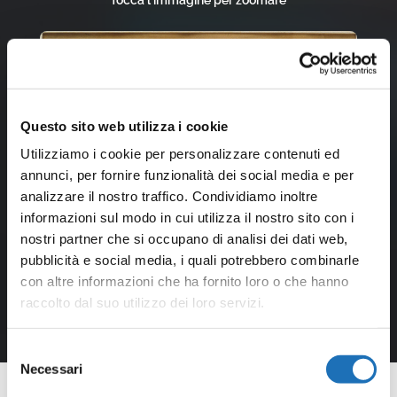
Questo sito web utilizza i cookie
Utilizziamo i cookie per personalizzare contenuti ed
annunci, per fornire funzionalità dei social media e per
analizzare il nostro traffico. Condividiamo inoltre
informazioni sul modo in cui utilizza il nostro sito con i
nostri partner che si occupano di analisi dei dati web,
pubblicità e social media, i quali potrebbero combinarle
con altre informazioni che ha fornito loro o che hanno
raccolto dal suo utilizzo dei loro servizi.
Selezione
Necessari
del
consenso