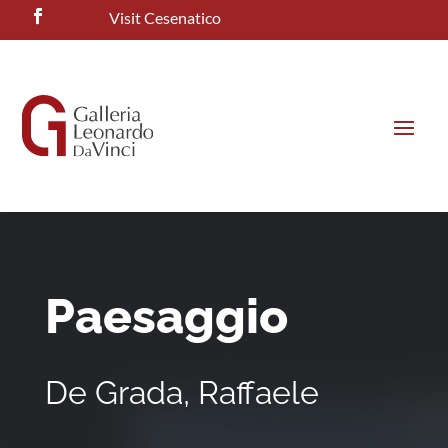
Visit Cesenatico
Paesaggio
De Grada, Raffaele