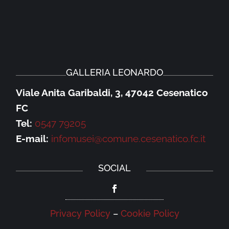
GALLERIA LEONARDO
Viale Anita Garibaldi, 3, 47042 Cesenatico
FC
Tel:
0547 79205
E-mail:
infomusei@comune.cesenatico.fc.it
SOCIAL
Privacy Policy
–
Cookie Policy