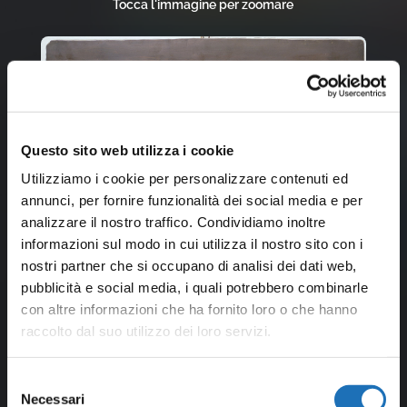
Tocca l'immagine per zoomare
Questo sito web utilizza i cookie
Utilizziamo i cookie per personalizzare contenuti ed
annunci, per fornire funzionalità dei social media e per
analizzare il nostro traffico. Condividiamo inoltre
informazioni sul modo in cui utilizza il nostro sito con i
nostri partner che si occupano di analisi dei dati web,
pubblicità e social media, i quali potrebbero combinarle
con altre informazioni che ha fornito loro o che hanno
raccolto dal suo utilizzo dei loro servizi.
Selezione
Necessari
del