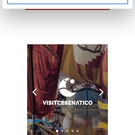
Guarda tutte le opere