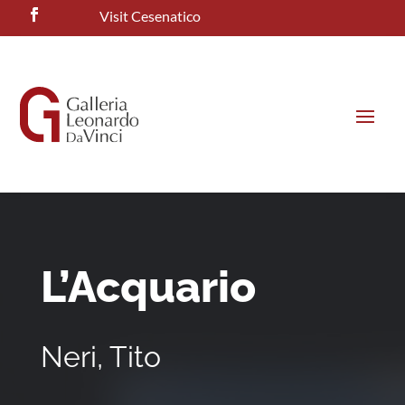
Visit Cesenatico
L’Acquario
Neri, Tito