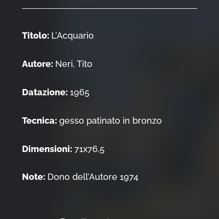
Titolo:
L’Acquario
Autore:
Neri, Tito
Datazione:
1965
Tecnica:
gesso patinato in bronzo
Dimensioni:
71x76,5
Note:
Dono dell’Autore 1974