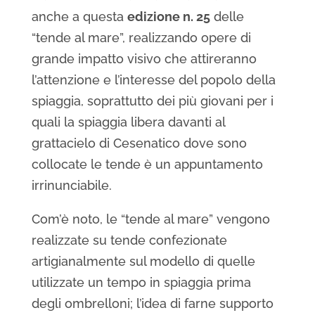
anche a questa
edizione n. 25
delle
“tende al mare”, realizzando opere di
grande impatto visivo che attireranno
l’attenzione e l’interesse del popolo della
spiaggia, soprattutto dei più giovani per i
quali la spiaggia libera davanti al
grattacielo di Cesenatico dove sono
collocate le tende è un appuntamento
irrinunciabile.
Com’è noto, le “tende al mare” vengono
realizzate su tende confezionate
artigianalmente sul modello di quelle
utilizzate un tempo in spiaggia prima
degli ombrelloni; l’idea di farne supporto