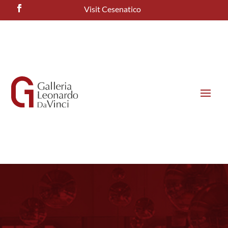
Visit Cesenatico