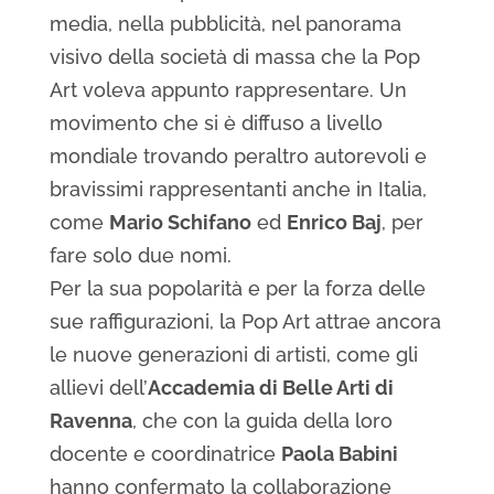
media, nella pubblicità, nel panorama
visivo della società di massa che la Pop
Art voleva appunto rappresentare. Un
movimento che si è diffuso a livello
mondiale trovando peraltro autorevoli e
bravissimi rappresentanti anche in Italia,
come
Mario Schifano
ed
Enrico Baj
, per
fare solo due nomi.
Per la sua popolarità e per la forza delle
sue raffigurazioni, la Pop Art attrae ancora
le nuove generazioni di artisti, come gli
allievi dell’
Accademia di Belle Arti di
Ravenna
, che con la guida della loro
docente e coordinatrice
Paola Babini
hanno confermato la collaborazione