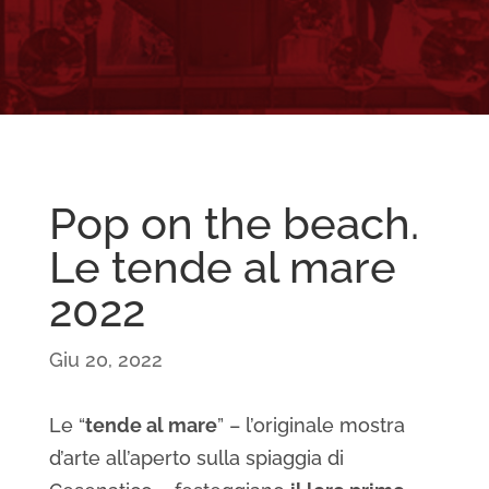
Pop on the beach.
Le tende al mare
2022
Giu 20, 2022
Le “
tende al mare
” – l’originale mostra
d’arte all’aperto sulla spiaggia di