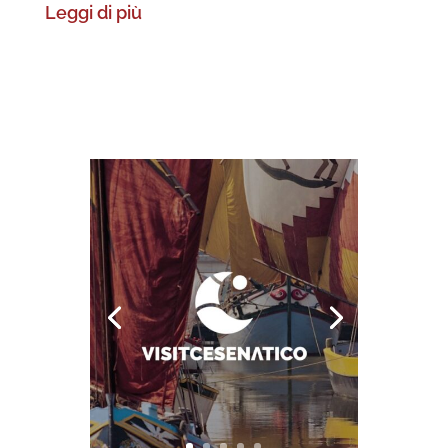
Leggi di più