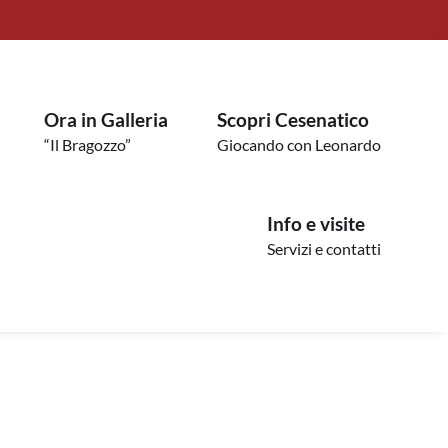
Ora in Galleria
Scopri Cesenatico
“Il Bragozzo”
Giocando con Leonardo
Info e visite
Servizi e contatti