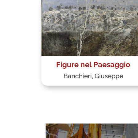
Figure nel Paesaggio
Banchieri, Giuseppe