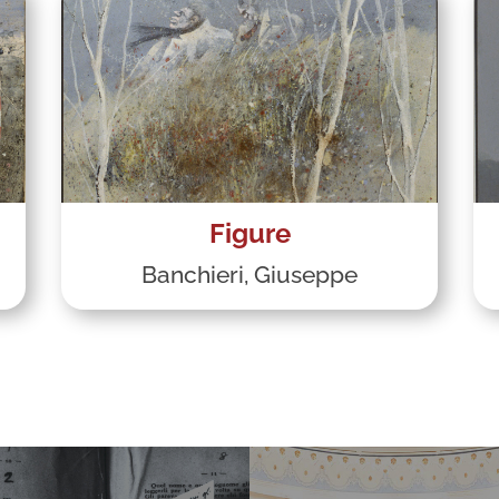
Figure
Banchieri, Giuseppe