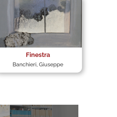
Finestra
Banchieri, Giuseppe