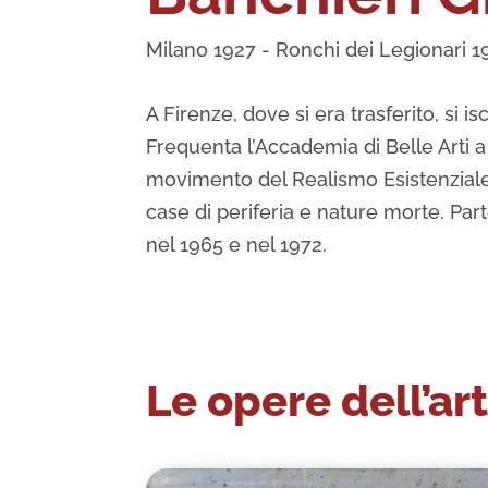
Milano 1927 - Ronchi dei Legionari 1
A Firenze, dove si era trasferito, si i
Frequenta l’Accademia di Belle Arti a 
movimento del Realismo Esistenziale, 
case di periferia e nature morte. Par
nel 1965 e nel 1972.
Le opere dell’art