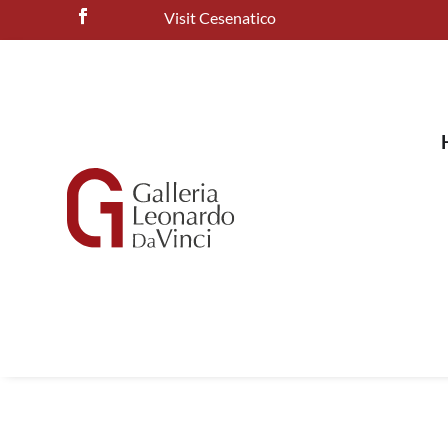
Visit Cesenatico