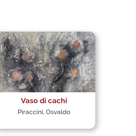
Vaso di cachi
Piraccini, Osvaldo