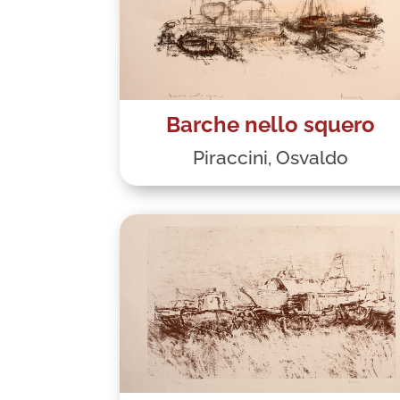
Barche nello squero
Piraccini, Osvaldo