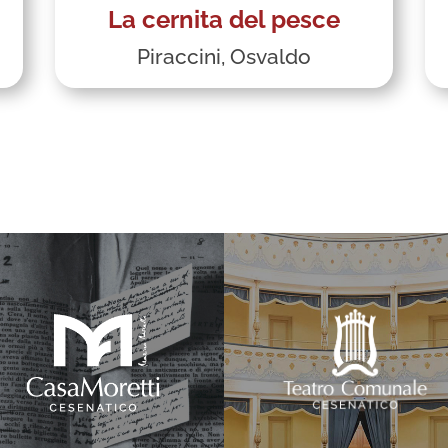
La cernita del pesce
Piraccini, Osvaldo