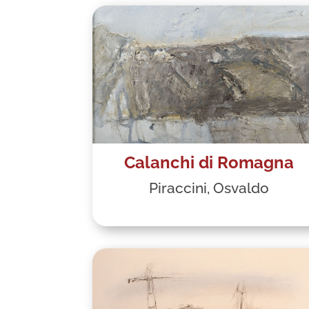
Calanchi di Romagna
Piraccini, Osvaldo