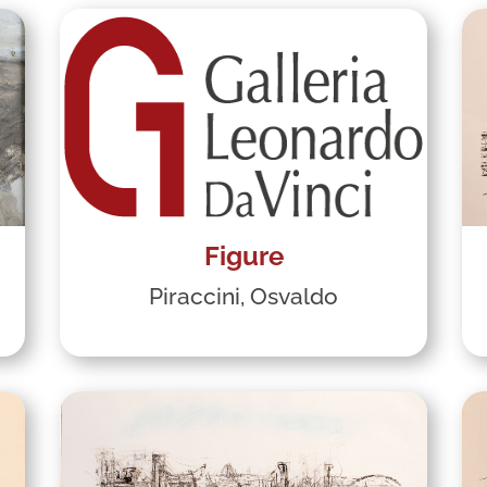
Figure
Piraccini, Osvaldo