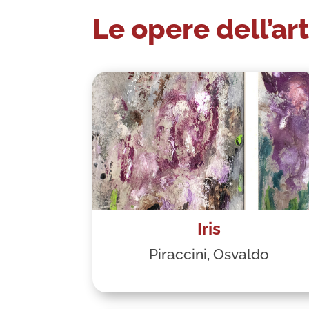
Le opere dell’art
Iris
Piraccini, Osvaldo