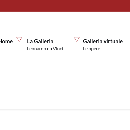
Home
La Galleria
Galleria virtuale
Leonardo da Vinci
Le opere