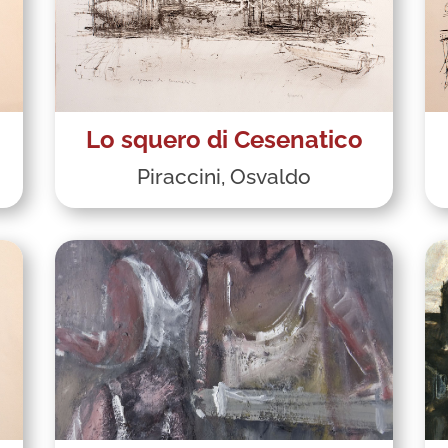
Lo squero di Cesenatico
Piraccini, Osvaldo