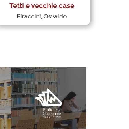
Tetti e vecchie case
Piraccini, Osvaldo