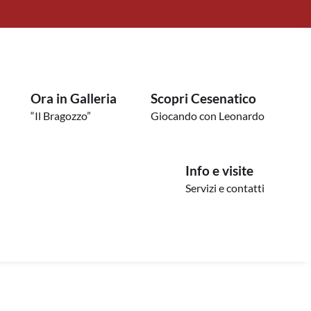
Ora in Galleria
Scopri Cesenatico
“Il Bragozzo”
Giocando con Leonardo
Info e visite
Servizi e contatti