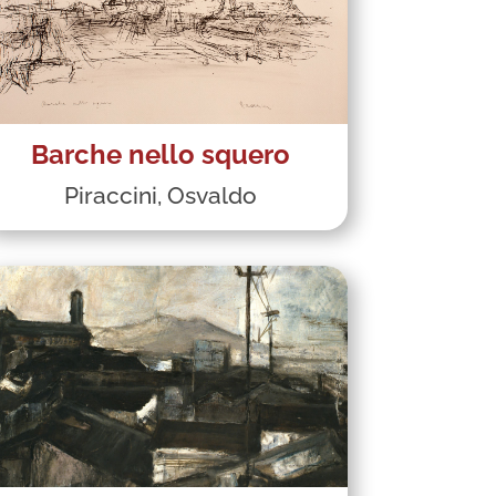
Barche nello squero
Piraccini, Osvaldo