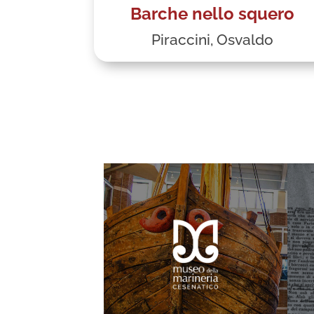
Barche nello squero
Piraccini, Osvaldo