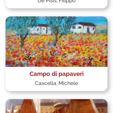
De Pisis, Filippo
Campo di papaveri
Cascella, Michele