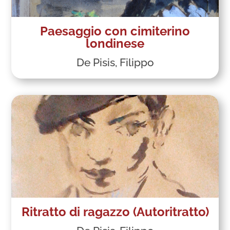
Paesaggio con cimiterino
londinese
De Pisis, Filippo
Ritratto di ragazzo (Autoritratto)