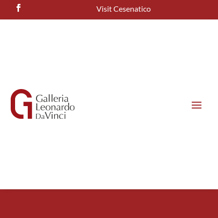
Visit Cesenatico