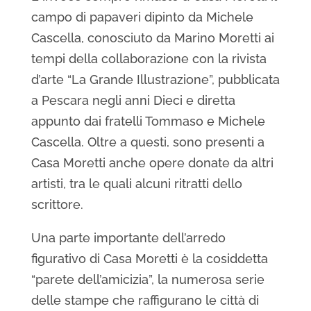
campo di papaveri dipinto da Michele
Cascella, conosciuto da Marino Moretti ai
tempi della collaborazione con la rivista
d’arte “La Grande Illustrazione”, pubblicata
a Pescara negli anni Dieci e diretta
appunto dai fratelli Tommaso e Michele
Cascella. Oltre a questi, sono presenti a
Casa Moretti anche opere donate da altri
artisti, tra le quali alcuni ritratti dello
scrittore.
Una parte importante dell’arredo
figurativo di Casa Moretti è la cosiddetta
“parete dell’amicizia”, la numerosa serie
delle stampe che raffigurano le città di