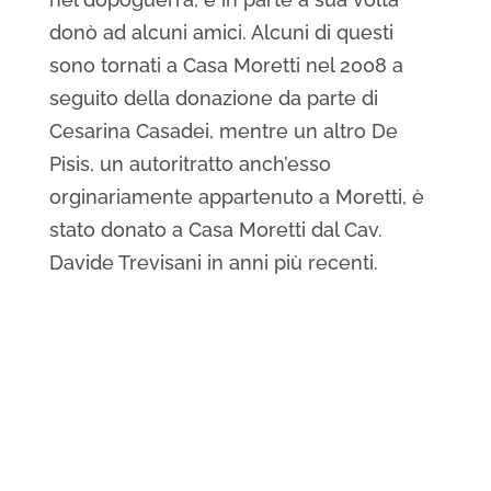
donò ad alcuni amici. Alcuni di questi
sono tornati a Casa Moretti nel 2008 a
seguito della donazione da parte di
Cesarina Casadei, mentre un altro De
Pisis, un autoritratto anch’esso
orginariamente appartenuto a Moretti, è
stato donato a Casa Moretti dal Cav.
Davide Trevisani in anni più recenti.