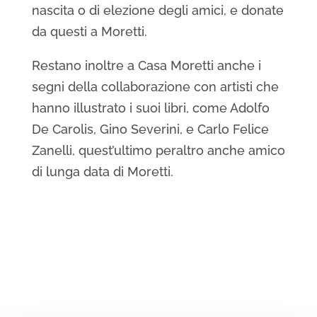
nascita o di elezione degli amici, e donate
da questi a Moretti.
Restano inoltre a Casa Moretti anche i
segni della collaborazione con artisti che
hanno illustrato i suoi libri, come Adolfo
De Carolis, Gino Severini, e Carlo Felice
Zanelli, quest’ultimo peraltro anche amico
di lunga data di Moretti.