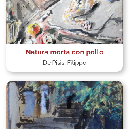
Natura morta con pollo
De Pisis, Filippo