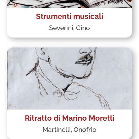
Strumenti musicali
Severini, Gino
Ritratto di Marino Moretti
Martinelli, Onofrio