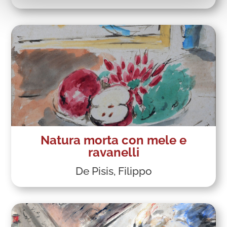
Natura morta con mele e
ravanelli
De Pisis, Filippo