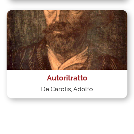
Autoritratto
De Carolis, Adolfo