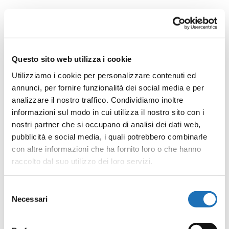
Questo sito web utilizza i cookie
Utilizziamo i cookie per personalizzare contenuti ed
annunci, per fornire funzionalità dei social media e per
analizzare il nostro traffico. Condividiamo inoltre
informazioni sul modo in cui utilizza il nostro sito con i
nostri partner che si occupano di analisi dei dati web,
pubblicità e social media, i quali potrebbero combinarle
con altre informazioni che ha fornito loro o che hanno
raccolto dal suo utilizzo dei loro servizi.
Selezione
Necessari
del
consenso