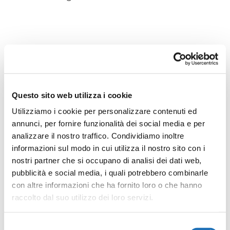
Le opere
dell’artista
Questo sito web utilizza i cookie
Utilizziamo i cookie per personalizzare contenuti ed
annunci, per fornire funzionalità dei social media e per
analizzare il nostro traffico. Condividiamo inoltre
informazioni sul modo in cui utilizza il nostro sito con i
nostri partner che si occupano di analisi dei dati web,
pubblicità e social media, i quali potrebbero combinarle
con altre informazioni che ha fornito loro o che hanno
raccolto dal suo utilizzo dei loro servizi.
Selezione