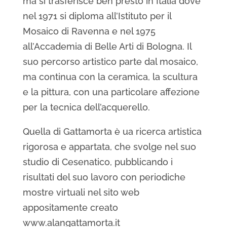
ma si trasferisce ben presto in Italia dove
nel 1971 si diploma all’Istituto per il
Mosaico di Ravenna e nel 1975
all’Accademia di Belle Arti di Bologna. Il
suo percorso artistico parte dal mosaico,
ma continua con la ceramica, la scultura
e la pittura, con una particolare affezione
per la tecnica dell’acquerello.
Quella di Gattamorta è ua ricerca artistica
rigorosa e appartata, che svolge nel suo
studio di Cesenatico, pubblicando i
risultati del suo lavoro con periodiche
mostre virtuali nel sito web
appositamente creato
www.alangattamorta.it