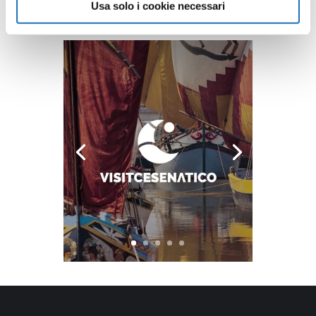
Usa solo i cookie necessari