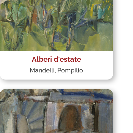
Alberi d'estate
Mandelli, Pompilio