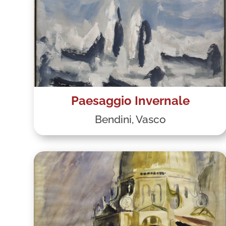
Paesaggio Invernale
Bendini, Vasco