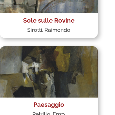
Sole sulle Rovine
Sirotti, Raimondo
Paesaggio
Petrillo, Enzo