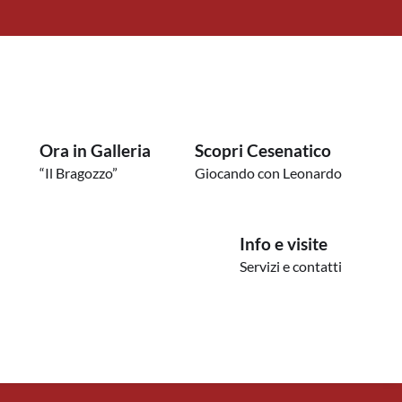
Ora in Galleria
Scopri Cesenatico
“Il Bragozzo”
Giocando con Leonardo
Info e visite
Servizi e contatti