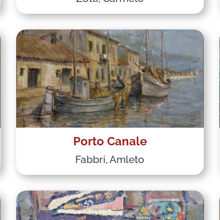
Porto Canale
Fabbri, Amleto