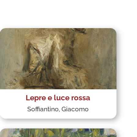
Lepre e luce rossa
Soffiantino, Giacomo