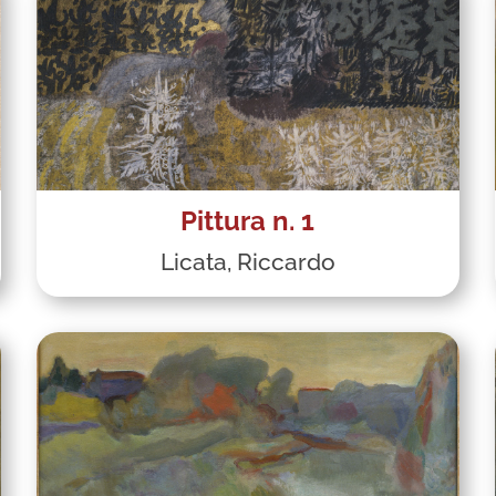
Pittura n. 1
Licata, Riccardo