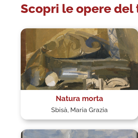
Scopri le opere del
Natura morta
Sbisà, Maria Grazia