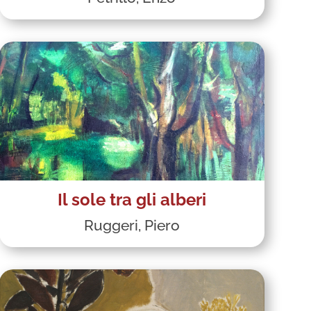
Il sole tra gli alberi
Ruggeri, Piero