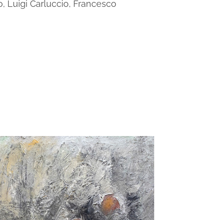
 Luigi Carluccio, Francesco