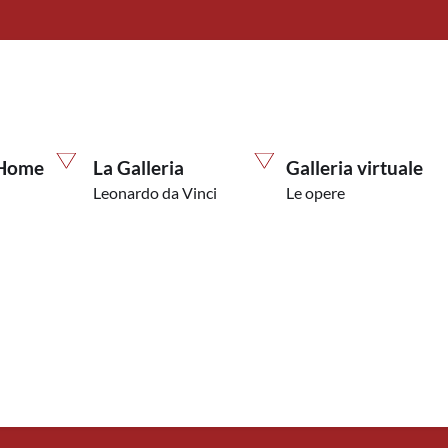
Home
La Galleria
Galleria virtuale
Leonardo da Vinci
Le opere