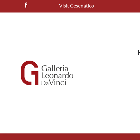
Visit Cesenatico